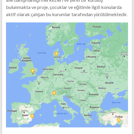
bulunmakta ve proje, çocuklar ve eğitimle ilgili konularda
aktif olarak çalışan bu kurumlar tarafından yürütülmektedir.