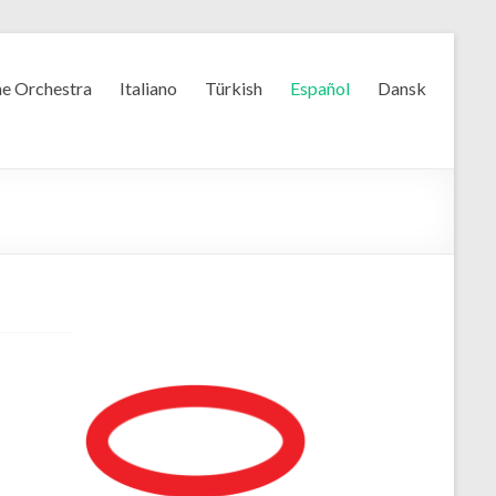
e Orchestra
Italiano
Türkish
Español
Dansk