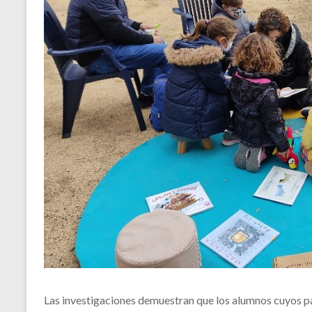
Las investigaciones demuestran que los alumnos cuyos pa