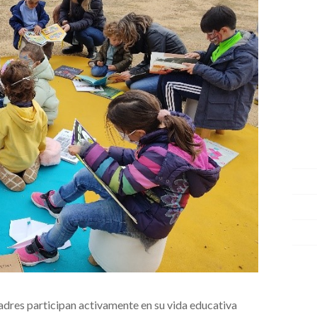
dres participan activamente en su vida educativa