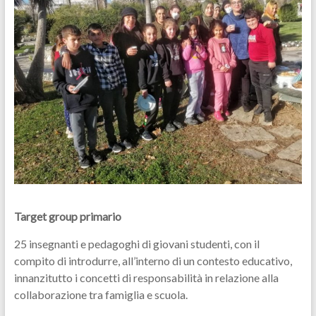
Target group primario
25 insegnanti e pedagoghi di giovani studenti, con il
compito di introdurre, all’interno di un contesto educativo,
innanzitutto i concetti di responsabilità in relazione alla
collaborazione tra famiglia e scuola.