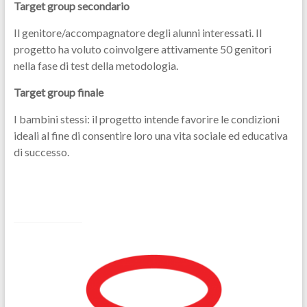
Target group secondario
Il genitore/accompagnatore degli alunni interessati. Il
progetto ha voluto coinvolgere attivamente 50 genitori
nella fase di test della metodologia.
Target group finale
I bambini stessi: il progetto intende favorire le condizioni
ideali al fine di consentire loro una vita sociale ed educativa
di successo.